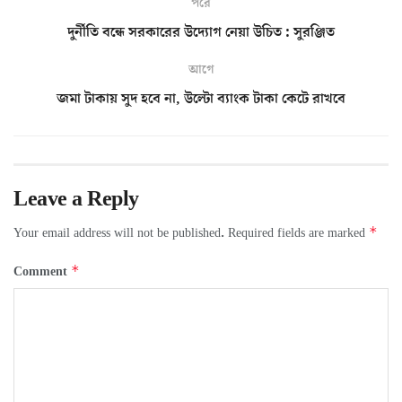
পরে
দুর্নীতি বন্ধে সরকারের উদ্যোগ নেয়া উচিত : সুরঞ্জিত
আগে
জমা টাকায় সুদ হবে না, উল্টো ব্যাংক টাকা কেটে রাখবে
Leave a Reply
*
Your email address will not be published.
Required fields are marked
*
Comment