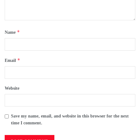
*
Name
*
Email
Website
Save my name, email, and website in this browser for the next
time I comment.