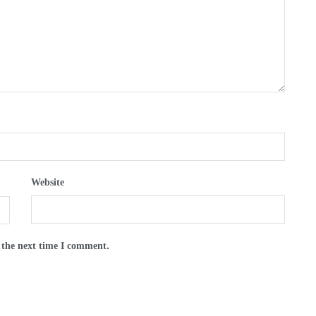
Website
 the next time I comment.