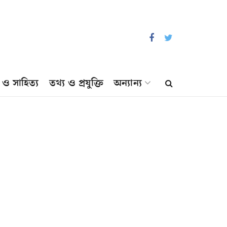
প ও সাহিত্য
তথ্য ও প্রযুক্তি
অন্যান্য