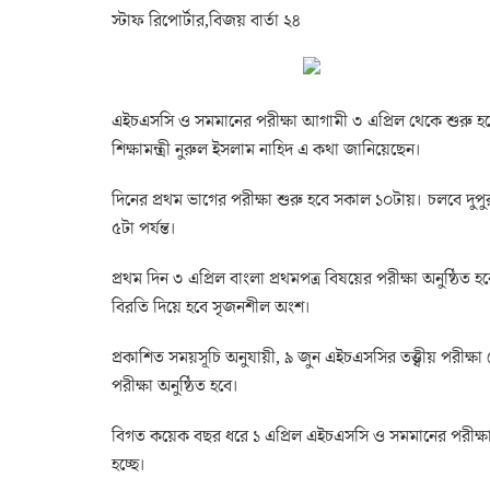
স্টাফ রিপোর্টার,বিজয় বার্তা ২৪
এইচএসসি ও সমমানের পরীক্ষা আগামী ৩ এপ্রিল থেকে শুরু হচ্
শিক্ষামন্ত্রী নুরুল ইসলাম নাহিদ এ কথা জানিয়েছেন।
দিনের প্রথম ভাগের পরীক্ষা শুরু হবে সকাল ১০টায়। চলবে দুপু
৫টা পর্যন্ত।
প্রথম দিন ৩ এপ্রিল বাংলা প্রথমপত্র বিষয়ের পরীক্ষা অনুষ্ঠিত 
বিরতি দিয়ে হবে সৃজনশীল অংশ।
প্রকাশিত সময়সূচি অনুযায়ী, ৯ জুন এইচএসসির তত্ত্বীয় পরীক্ষ
পরীক্ষা অনুষ্ঠিত হবে।
বিগত কয়েক বছর ধরে ১ এপ্রিল এইচএসসি ও সমমানের পরীক্ষা শু
হচ্ছে।