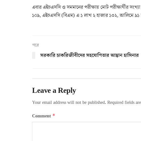
এবার এইচএসসি ও সমমানের পরীক্ষায় মোট পরীক্ষার্থীর সংখ
১০৯, এইচএসসি (বিএম) এ ১ লাখ ২ হাজার ১৩২, আলিমে ৯১ হ
পরে
সরকারি চাকরিজীবীদের সহযোগিতার আহ্বান হাসিনার
Leave a Reply
Your email address will not be published.
Required fields a
*
Comment