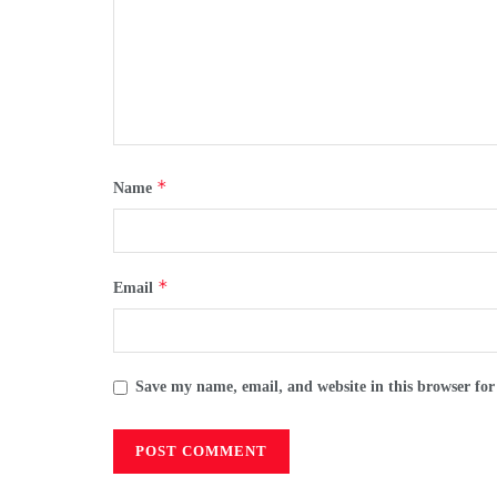
*
Name
*
Email
Save my name, email, and website in this browser for