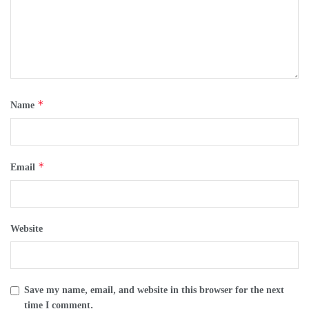
*
Name
*
Email
Website
Save my name, email, and website in this browser for the next
time I comment.