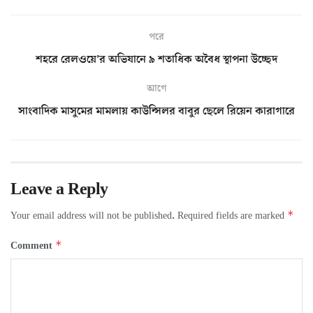
পরে
শহরে রেলওয়ে’র অভিযানে ৯ শতাধিক অবৈধ স্থাপনা উচ্ছেদ
আগে
সাংবাদিক মাসুমের মামলায় কাউন্সিলর বাবুর ছেলে রিয়েন কারাগারে
Leave a Reply
*
Your email address will not be published.
Required fields are marked
*
Comment