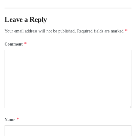
Leave a Reply
*
Your email address will not be published.
Required fields are marked
*
Comment
*
Name