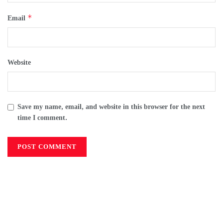
*
Email
Website
Save my name, email, and website in this browser for the next
time I comment.