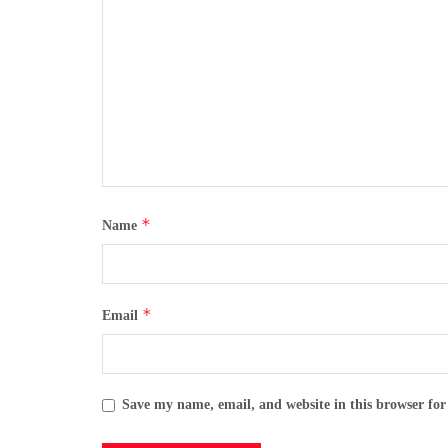
*
Name
*
Email
Save my name, email, and website in this browser for