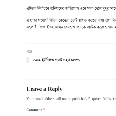
এদিকে নির্বাচনে অনিয়মের অভিযোগ এনে সারা দেশে দুপুর সাড়ে ১
এ ছাড়া সংঘর্ষে বিভিন্ন কেন্দ্রের ভোট স্থগিত করতে বাধ্য হ
সহকারী প্রিজাইডিং অফিসারসহ ৩ জনকে আটক করেছে ভ্রাম্
পরে
৬৩৯ ইউপিতে ভোট গ্রহণ চলছে
Leave a Reply
Your email address will not be published.
Required fields a
*
Comment