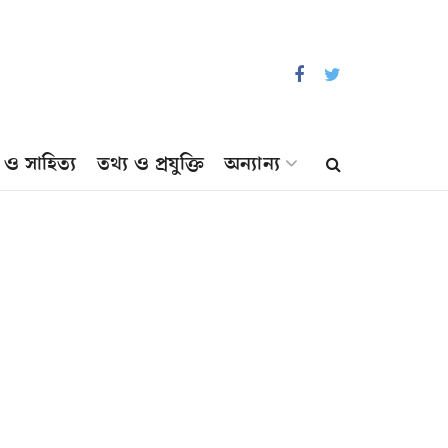
প ও সাহিত্য
তথ্য ও প্রযুক্তি
অন্যান্য