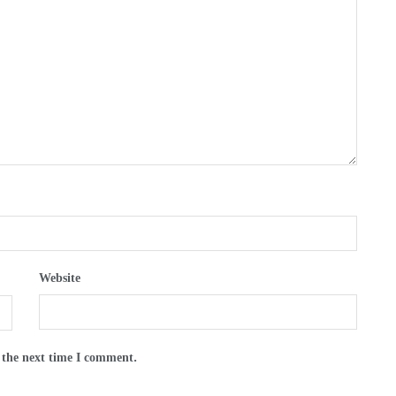
Website
 the next time I comment.