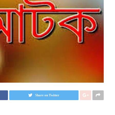
Share on Twitter