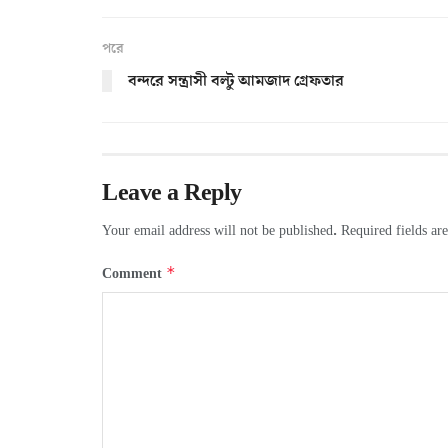
পরে
বন্দরে সন্ত্রাসী বল্টু আমজাদ গ্রেফতার
Leave a Reply
Your email address will not be published.
Required fields a
*
Comment