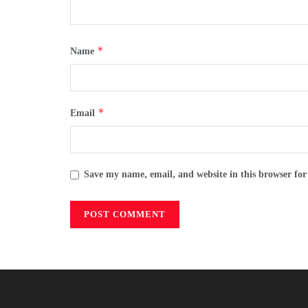
*
Name
*
Email
Save my name, email, and website in this browser for