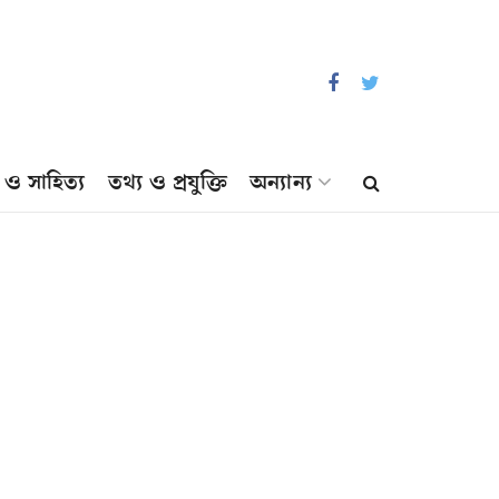
প ও সাহিত্য
তথ্য ও প্রযুক্তি
অন্যান্য