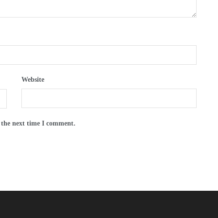
Website
 the next time I comment.