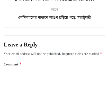
আগে
কেমিক্যালের মাধ্যমে আগুন ছড়িয়ে পড়ে: স্বরাষ্ট্রমন্ত্রী
Leave a Reply
*
Your email address will not be published.
Required fields are marked
*
Comment