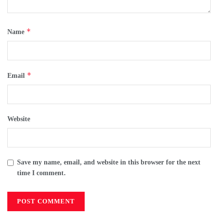
*
Name
*
Email
Website
Save my name, email, and website in this browser for the next
time I comment.