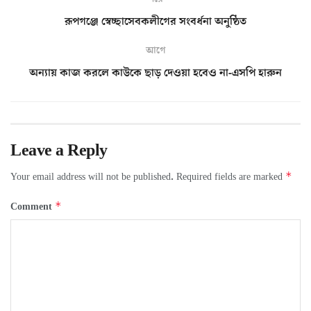
রূপগঞ্জে স্বেচ্ছাসেবকলীগের সংবর্ধনা অনুষ্ঠিত
আগে
অন্যায় কাজ করলে কাউকে ছাড় দেওয়া হবেও না-এসপি হারুন
Leave a Reply
*
Your email address will not be published.
Required fields are marked
*
Comment