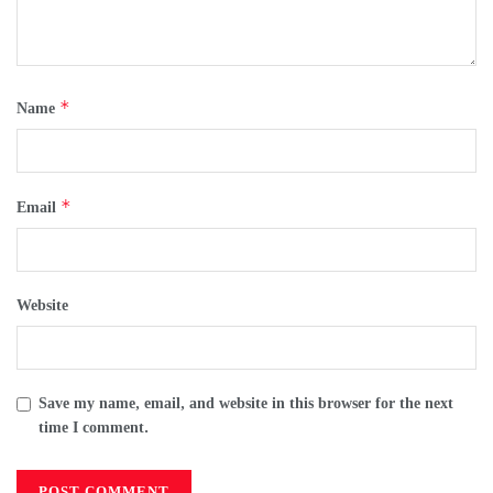
*
Name
*
Email
Website
Save my name, email, and website in this browser for the next
time I comment.