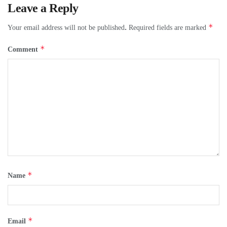
Leave a Reply
*
Your email address will not be published.
Required fields are marked
*
Comment
*
Name
*
Email