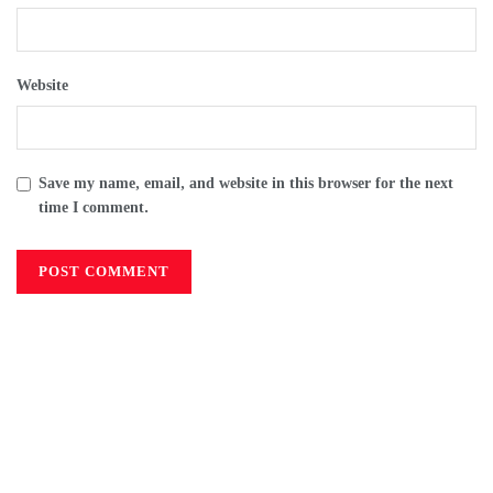
Website
Save my name, email, and website in this browser for the next
time I comment.