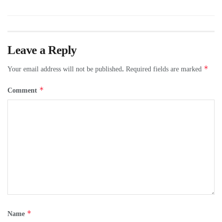
Leave a Reply
*
Your email address will not be published.
Required fields are marked
*
Comment
*
Name