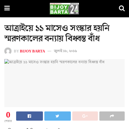
আত্রাইয়ে ১১ মাসেও সংস্কার হয়নি
স্মরণকালের বন্যায় বিধ্বস্ত বাঁধ
BY
BIJOY BARTA
জুলাই ১৮, ২০১৬
0
শেয়ার