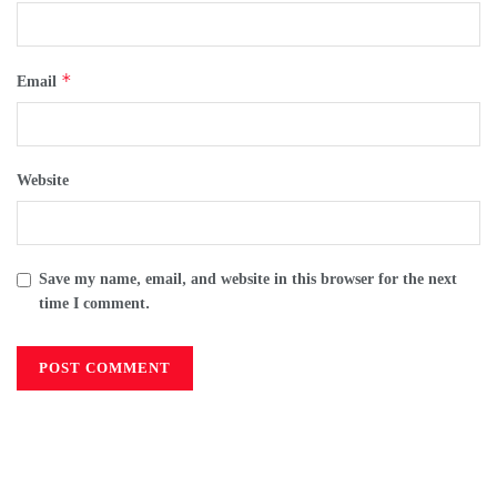
*
Email
Website
Save my name, email, and website in this browser for the next
time I comment.