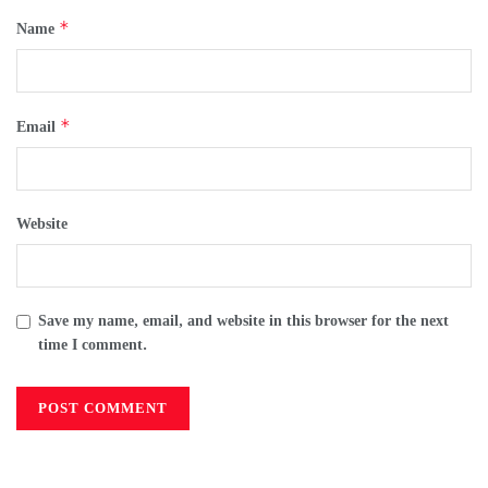
*
Name
*
Email
Website
Save my name, email, and website in this browser for the next
time I comment.