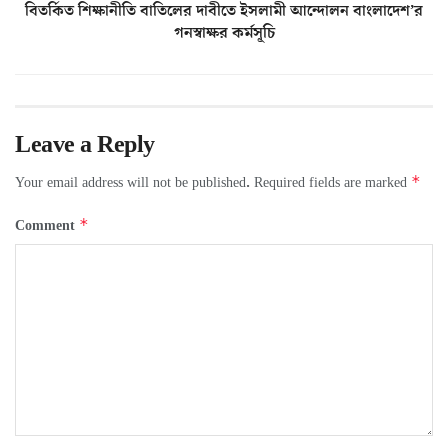
বিতর্কিত শিক্ষানীতি বাতিলের দাবীতে ইসলামী আন্দোলন বাংলাদেশ’র
গনস্বাক্ষর কর্মসূচি
Leave a Reply
*
Your email address will not be published.
Required fields are marked
*
Comment