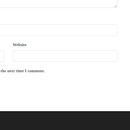
Website
 the next time I comment.