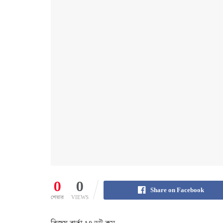
0
0
Share on Facebook
শেয়ার
VIEWS