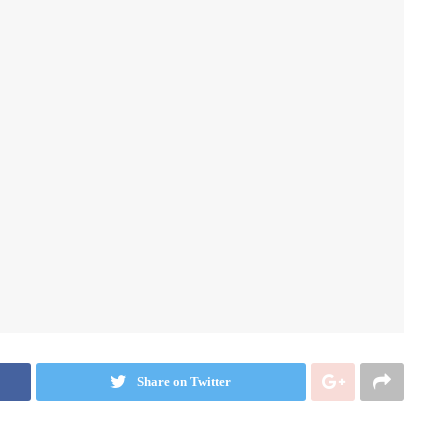
Share on Twitter