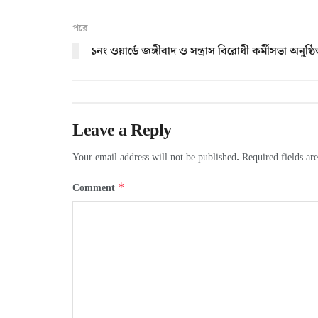
পরে
১নং ওয়ার্ডে জঙ্গীবাদ ও সন্ত্রাস বিরোধী কর্মীসভা অনুষ্ঠ
Leave a Reply
Your email address will not be published.
Required fields a
*
Comment