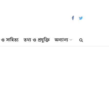
প ও সাহিত্য
তথ্য ও প্রযুক্তি
অন্যান্য