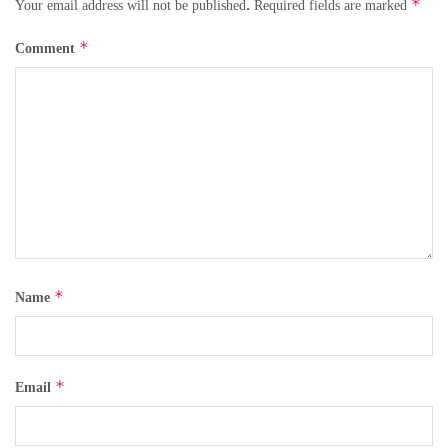
*
Your email address will not be published.
Required fields are marked
*
Comment
*
Name
*
Email