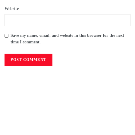
Website
Save my name, email, and website in this browser for the next
time I comment.