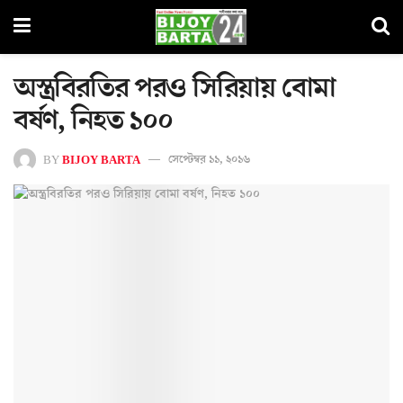
অস্ত্রবিরতির পরও সিরিয়ায় বোমা
বর্ষণ, নিহত ১০০
BY
BIJOY BARTA
সেপ্টেম্বর ১১, ২০১৬