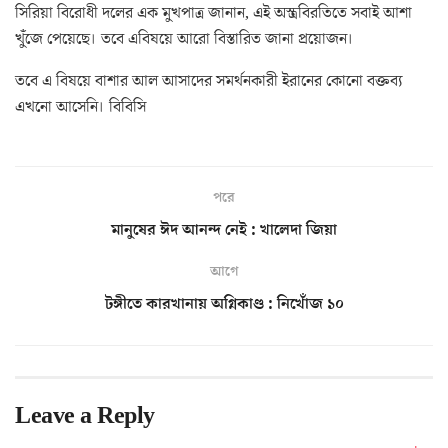
সিরিয়া বিরোধী দলের এক মুখপাত্র জানান, এই অস্ত্রবিরতিতে সবাই আশা
খুঁজে পেয়েছে। তবে এবিষয়ে আরো বিস্তারিত জানা প্রয়োজন।
তবে এ বিষয়ে বাশার আল আসাদের সমর্থনকারী ইরানের কোনো বক্তব্য
এখনো আসেনি। বিবিসি
পরে
মানুষের ঈদ আনন্দ নেই : খালেদা জিয়া
আগে
টঙ্গীতে কারখানায় অগ্নিকাণ্ড : নিখোঁজ ১০
Leave a Reply